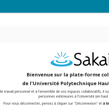
Bienvenue sur la plate-forme co
de l'Université Polytechnique Hau
 travail personnel et à l'ensemble de vos espaces collaboratifs, il suf
personnes extérieures à l'Université (en haut 
Pour vous déconnecter, pensez à cliquer sur "Déconnexion" et
à b